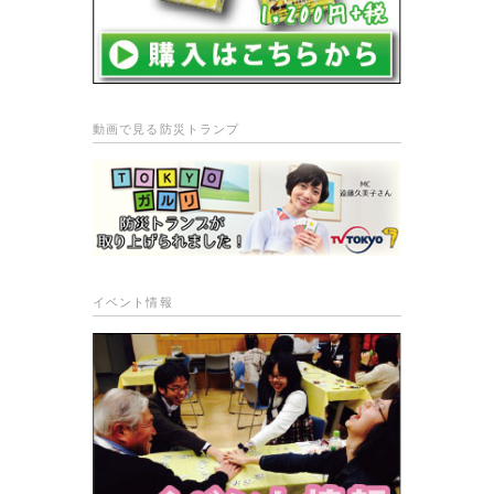
動画で見る防災トランプ
イベント情報