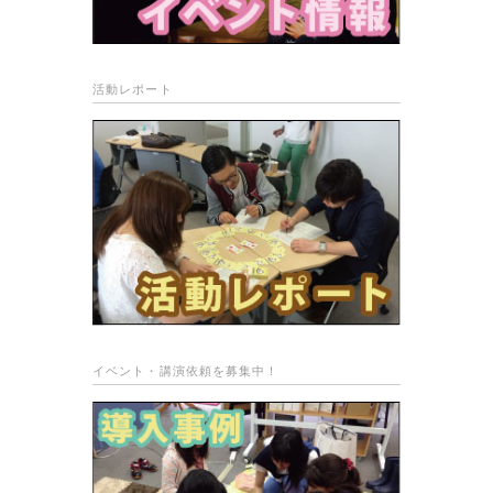
活動レポート
イベント・講演依頼を募集中！