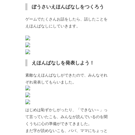
ぼうさいえほんばなしをつくろう
ゲームでたくさんお話をしたら、話したことを
えほんばなしにしていきます。
えほんばなしを発表しよう！
素敵なえほんばなしができたので、みんなそれ
ぞれ発表してもらいました。
はじめは恥ずかしがったり、「できない～」っ
て言っていたこも、みんなが読んでいるのを聞
くうちに心の準備ができてきました。
まだ字が読めないこも、パパ、ママにちょっと