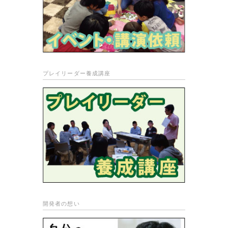
プレイリーダー養成講座
開発者の想い