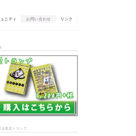
ミュニティ
お問い合わせ
リンク
内
見る防災トランプ