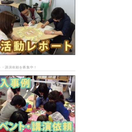
ト・講演依頼を募集中！