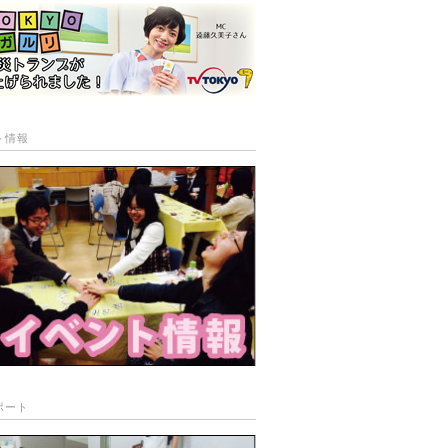
ト情報
ポート