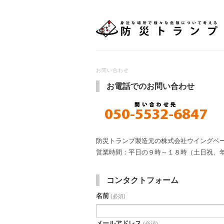
お問い合わせ
お電話でのお問い合わせ
防災トランプ製造元の株式会社ウイングベ
営業時間：平日の９時～１８時（土日祝、
コンタクトフォーム
名前
(必須)
メールアドレス
(必須)