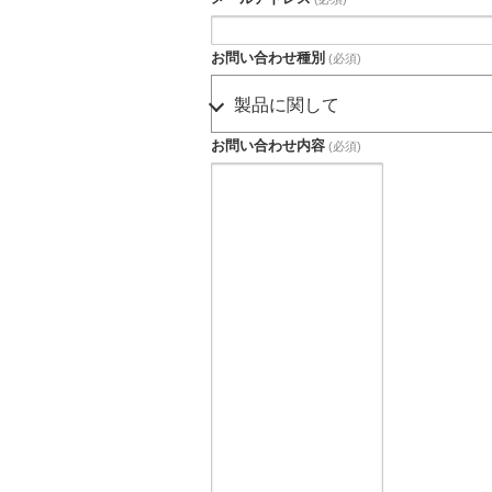
お問い合わせ種別
(必須)
お問い合わせ内容
(必須)