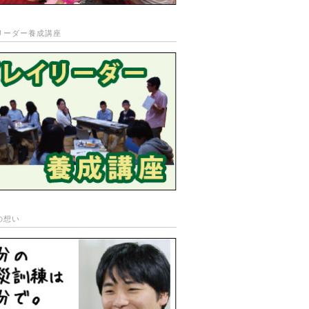
リーダー養成講座
の想い