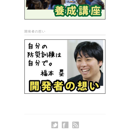
開発者の想い