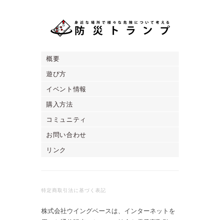
概要
遊び方
イベント情報
購入方法
コミュニティ
お問い合わせ
リンク
特定商取引法に基づく表記
株式会社ウイングベースは、インターネットを