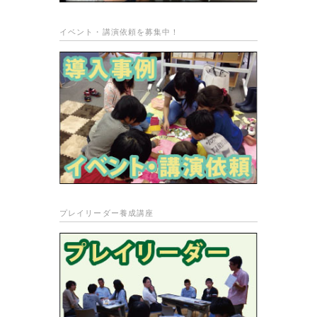
イベント・講演依頼を募集中！
プレイリーダー養成講座