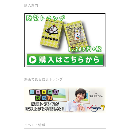
購入案内
動画で見る防災トランプ
イベント情報