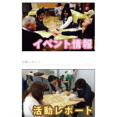
活動レポート