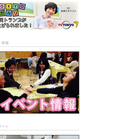
ト情報
ポート