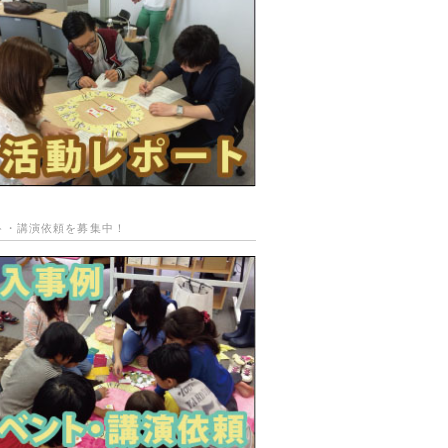
ト・講演依頼を募集中！