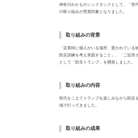
神奈川わかものシンクタンクとして、「世
の取り組みが受賞対象となりました。
取り組みの背景
「災害時に個人がいる場所、置かれている
防災訓練を考え実践すること」、「ご近所
として「防災トランプ」を開発しました。
取り組みの内容
世代をこえてトランプを楽しみながら防災
域で行ってきました。
取り組みの成果