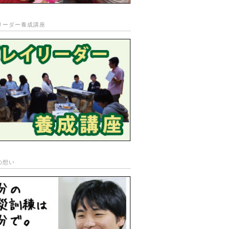
リーダー養成講座
の想い