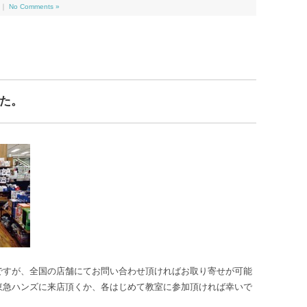
｜
No Comments »
た。
ですが、全国の店舗にてお問い合わせ頂ければお取り寄せが可能
東急ハンズに来店頂くか、各はじめて教室に参加頂ければ幸いで