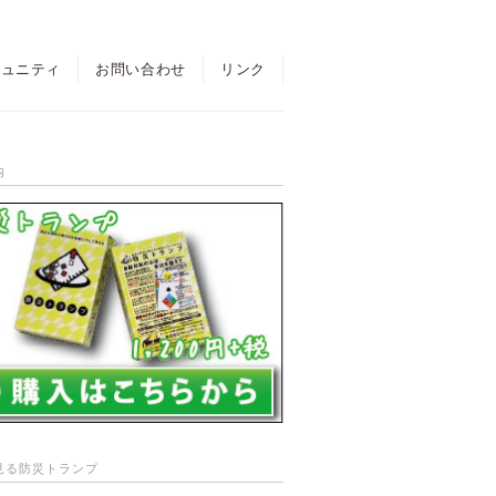
ミュニティ
お問い合わせ
リンク
内
見る防災トランプ