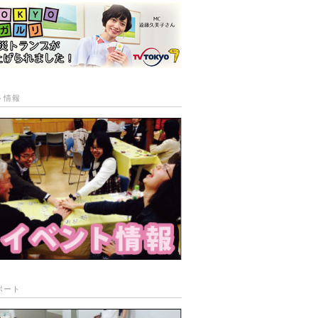
ト情報
ポート