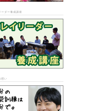
リーダー養成講座
の想い