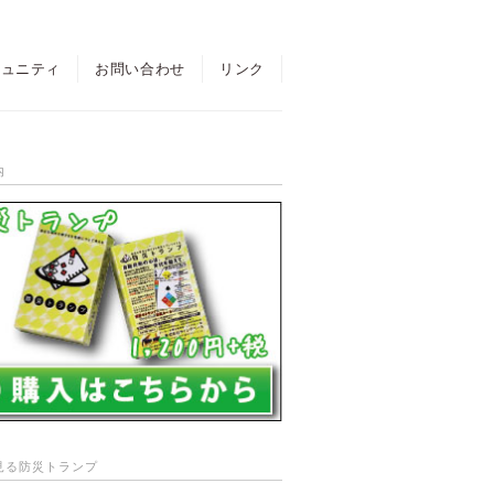
ミュニティ
お問い合わせ
リンク
内
見る防災トランプ