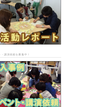
ト・講演依頼を募集中！